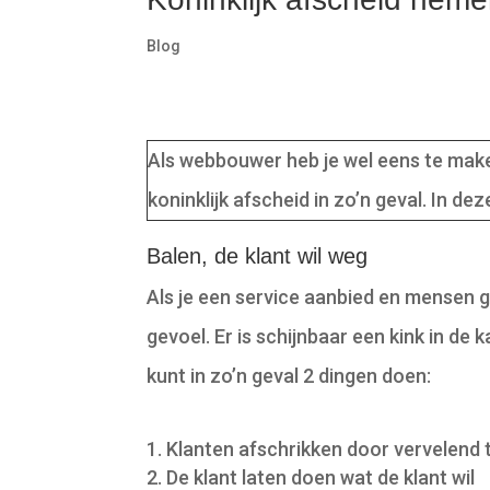
Blog
Als webbouwer heb je wel eens te make
koninklijk afscheid in zo’n geval. In dez
Balen, de klant wil weg
Als je een service aanbied en mensen 
gevoel. Er is schijnbaar een kink in de
kunt in zo’n geval 2 dingen doen:
Klanten afschrikken door vervelend 
De klant laten doen wat de klant wil