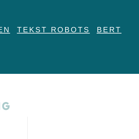
EN
TEKST ROBOTS
BERT