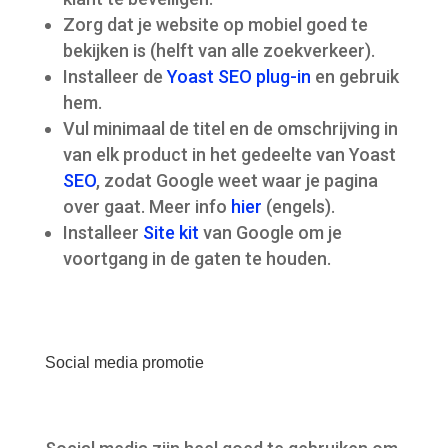
Zorg dat je website op mobiel goed te
bekijken is (helft van alle zoekverkeer).
Installeer de
Yoast SEO plug-in
en gebruik
hem.
Vul minimaal de titel en de omschrijving in
van elk product in het gedeelte van Yoast
SEO
, zodat Google weet waar je pagina
over gaat. Meer info
hier
(engels).
Installeer
Site kit
van Google om je
voortgang in de gaten te houden.
Social media promotie