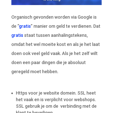
Organisch gevonden worden via Google is
de “
gratis
” manier om geld te verdienen. Dat
gratis
staat tussen aanhalingstekens,
omdat het wel moeite kost en als je het laat
doen ook veel geld vaak. Als je het zelf wilt
doen een paar dingen die je absoluut
geregeld moet hebben.
Https voor je website domein. SSL heet
het vaak en is verplicht voor webshops.
SSL gebruik je om de verbinding met de
klant te beveiligen.