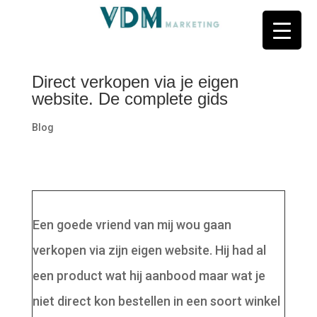
Direct verkopen via je eigen
website. De complete gids
Blog
Een goede vriend van mij wou gaan
verkopen via zijn eigen website. Hij had al
een product wat hij aanbood maar wat je
niet direct kon bestellen in een soort winkel