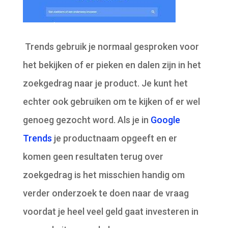
Trends gebruik je normaal gesproken voor
het bekijken of er pieken en dalen zijn in het
zoekgedrag naar je product. Je kunt het
echter ook gebruiken om te kijken of er wel
genoeg gezocht word. Als je in
Google
Trends
je productnaam opgeeft en er
komen geen resultaten terug over
zoekgedrag is het misschien handig om
verder onderzoek te doen naar de vraag
voordat je heel veel geld gaat investeren in