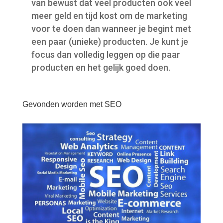
van bewust dat veel producten ook veel
meer geld en tijd kost om de marketing
voor te doen dan wanneer je begint met
een paar (unieke) producten. Je kunt je
focus dan volledig leggen op die paar
producten en het gelijk goed doen.
Gevonden worden met SEO