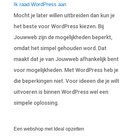
Ik raad WordPress aan
Mocht je later willen uitbreiden dan kun je
het beste voor WordPress kiezen. Bij
Jouwweb zijn de mogelijkheden beperkt,
omdat het simpel gehouden word. Dat
maakt dat je van Jouwweb afhankelijk bent
voor mogelijkheden. Met WordPress heb je
die beperkingen niet. Voor ideeen die je wilt
uitvoeren is binnen WordPress wel een
simpele oplossing.
Een webshop met Ideal opzetten