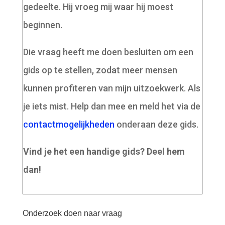
gedeelte. Hij vroeg mij waar hij moest
beginnen.
Die vraag heeft me doen besluiten om een
gids op te stellen, zodat meer mensen
kunnen profiteren van mijn uitzoekwerk. Als
je iets mist. Help dan mee en meld het via de
contactmogelijkheden
onderaan deze gids.
Vind je het een handige gids? Deel hem
dan!
Onderzoek doen naar vraag