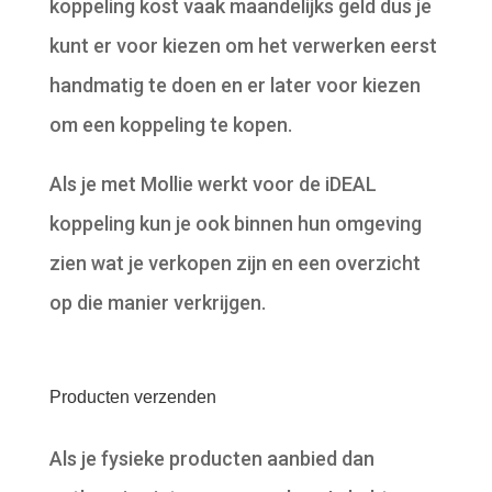
koppeling kost vaak maandelijks geld dus je
kunt er voor kiezen om het verwerken eerst
handmatig te doen en er later voor kiezen
om een koppeling te kopen.
Als je met Mollie werkt voor de iDEAL
koppeling kun je ook binnen hun omgeving
zien wat je verkopen zijn en een overzicht
op die manier verkrijgen.
Producten verzenden
Als je fysieke producten aanbied dan