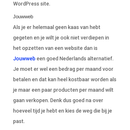
WordPress site.
Jouwweb
Als je er helemaal geen kaas van hebt
gegeten en je wilt je ook niet verdiepen in
het opzetten van een website dan is
Jouwweb
een goed Nederlands alternatief.
Je moet er wel een bedrag per maand voor
betalen en dat kan heel kostbaar worden als
je maar een paar producten per maand wilt
gaan verkopen. Denk dus goed na over
hoeveel tijd je hebt en kies de weg die bij je
past.