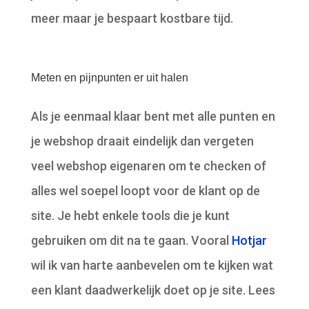
meer maar je bespaart kostbare tijd.
Meten en pijnpunten er uit halen
Als je eenmaal klaar bent met alle punten en
je webshop draait eindelijk dan vergeten
veel webshop eigenaren om te checken of
alles wel soepel loopt voor de klant op de
site. Je hebt enkele tools die je kunt
gebruiken om dit na te gaan. Vooral
Hotjar
wil ik van harte aanbevelen om te kijken wat
een klant daadwerkelijk doet op je site. Lees