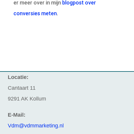
er meer over in mijn
blogpost over
conversies meten
.
Locatie:
Cantaart 11
9291 AK Kollum
E-Mail:
Vdm@vdmmarketing.nl