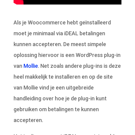
Als je Woocommerce hebt geïnstalleerd
moet je minimaal via iDEAL betalingen
kunnen accepteren. De meest simpele
oplossing hiervoor is een WordPress plug-in
van
Mollie
. Net zoals andere plug-ins is deze
heel makkelijk te installeren en op de site
van Mollie vind je een uitgebreide
handleiding over hoe je de plug-in kunt
gebruiken om betalingen te kunnen
accepteren.