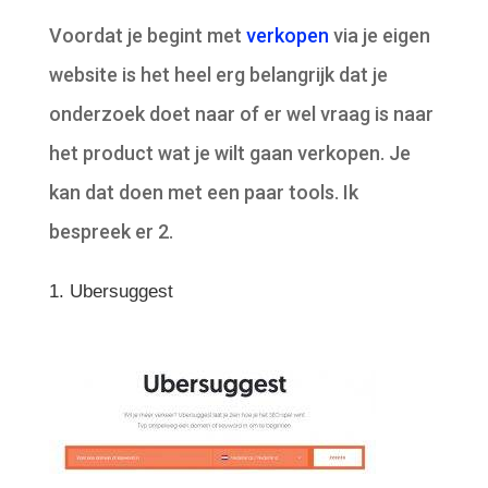
Voordat je begint met
verkopen
via je eigen
website is het heel erg belangrijk dat je
onderzoek doet naar of er wel vraag is naar
het product wat je wilt gaan verkopen. Je
kan dat doen met een paar tools. Ik
bespreek er 2.
1. Ubersuggest