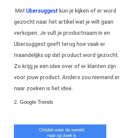
Met
Ubersuggest
kun je kijken of er word
gezocht naar het artikel wat je wilt gaan
verkopen. Je vult je productnaam in en
Ubersuggest geeft terug hoe vaak er
maandelijks op dat product word gezocht.
Zo krijg je een idee over of er klanten zijn
voor jouw product. Anders zou niemand er
naar zoeken is het idee.
2. Google Trends