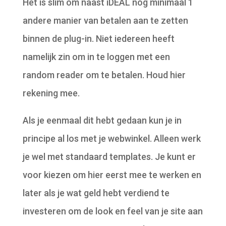
Het is slim om naast iDEAL nog minimaal 1
andere manier van betalen aan te zetten
binnen de plug-in. Niet iedereen heeft
namelijk zin om in te loggen met een
random reader om te betalen. Houd hier
rekening mee.
Als je eenmaal dit hebt gedaan kun je in
principe al los met je webwinkel. Alleen werk
je wel met standaard templates. Je kunt er
voor kiezen om hier eerst mee te werken en
later als je wat geld hebt verdiend te
investeren om de look en feel van je site aan