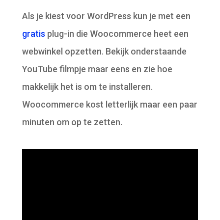
Als je kiest voor WordPress kun je met een
gratis
plug-in die Woocommerce heet een
webwinkel opzetten. Bekijk onderstaande
YouTube filmpje maar eens en zie hoe
makkelijk het is om te installeren.
Woocommerce kost letterlijk maar een paar
minuten om op te zetten.