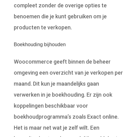
compleet zonder de overige opties te
benoemen die je kunt gebruiken om je
producten te verkopen.
Boekhouding bijhouden
Woocommerce geeft binnen de beheer
omgeving een overzicht van je verkopen per
maand. Dit kun je maandelijks gaan
verwerken in je boekhouding. Er zijn ook
koppelingen beschikbaar voor
boekhoudprogramma’s zoals Exact online.
Het is maar net wat je zelf wilt. Een