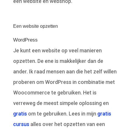
een website en webshop.
Een website opzetten
WordPress
Je kunt een website op veel manieren
opzetten. De ene is makkelijker dan de
ander. Ik raad mensen aan die het zelf willen
proberen om WordPress in combinatie met
Woocommerce te gebruiken. Het is
verreweg de meest simpele oplossing en
gratis
om te gebruiken. Lees in mijn
gratis
cursus
alles over het opzetten van een