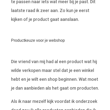
te passen naar iets wat meer bij je past. Dit
laatste raad ik zeer aan. Zo kun je eerst
kijken of je product gaat aanslaan.
Productkeuze voor je webshop
Die vriend van mij had al een product wat hij
wilde verkopen maar stel dat je een winkel
hebt en je wilt een shop beginnen. Wat moet
je dan aanbieden als het gaat om producten.
Als ik naar mezelf kijk voordat ik onderzoek