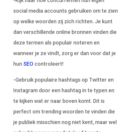
-Kijk naar hoe concurrenten hun eigen
social media accounts gebruiken om te zien
op welke woorden zij zich richten. Je kunt
dan verschillende online bronnen vinden die
deze termen als populair noteren en
wanneer je ze vindt, zorg er dan voor dat je
hun
SEO
controleert!
-Gebruik populaire hashtags op Twitter en
Instagram door een hashtag in te typen en
te kijken wat er naar boven komt. Dit is
perfect om trending woorden te vinden die
je publiek misschien nog niet kent, maar wel