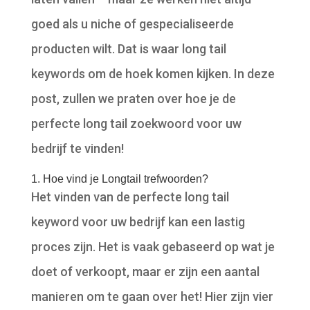
goed als u niche of gespecialiseerde
producten wilt. Dat is waar long tail
keywords om de hoek komen kijken. In deze
post, zullen we praten over hoe je de
perfecte long tail zoekwoord voor uw
bedrijf te vinden!
1. Hoe vind je Longtail trefwoorden?
Het vinden van de perfecte long tail
keyword voor uw bedrijf kan een lastig
proces zijn. Het is vaak gebaseerd op wat je
doet of verkoopt, maar er zijn een aantal
manieren om te gaan over het! Hier zijn vier