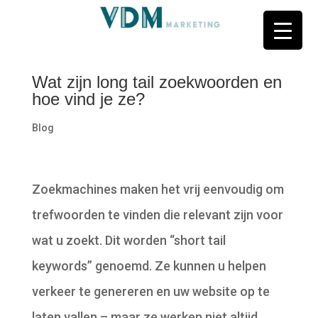
Wat zijn long tail zoekwoorden en
hoe vind je ze?
Blog
Zoekmachines maken het vrij eenvoudig om
trefwoorden te vinden die relevant zijn voor
wat u zoekt. Dit worden “short tail
keywords” genoemd. Ze kunnen u helpen
verkeer te genereren en uw website op te
laten vallen – maar ze werken niet altijd