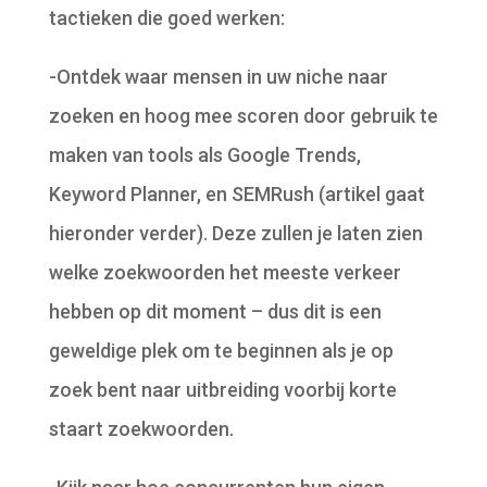
tactieken die goed werken:
-Ontdek waar mensen in uw niche naar
zoeken en hoog mee scoren door gebruik te
maken van tools als Google Trends,
Keyword Planner, en SEMRush (artikel gaat
hieronder verder). Deze zullen je laten zien
welke zoekwoorden het meeste verkeer
hebben op dit moment – dus dit is een
geweldige plek om te beginnen als je op
zoek bent naar uitbreiding voorbij korte
staart zoekwoorden.