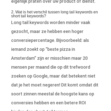
eigenlijk praten over uw product of dienst.
2. Wat is het verschil tussen long tail keywords en
short tail keywords?
Long tail keywords worden minder vaak
gezocht, maar ze hebben een hoger
conversiepercentage. Bijvoorbeeld: als
iemand zoekt op “beste pizza in
Amsterdam” zijn er misschien maar 20
mensen per maand die op dit trefwoord
zoeken op Google, maar dat betekent niet
dat je het moet negeren! Dit komt omdat dit
soort zinnen meestal de hoogste kans op
conversies hebben en een betere ROI