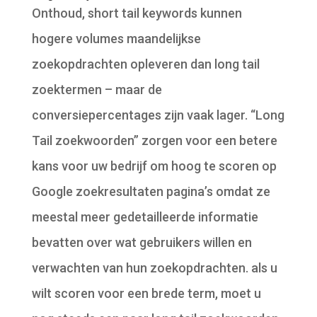
Onthoud, short tail keywords kunnen
hogere volumes maandelijkse
zoekopdrachten opleveren dan long tail
zoektermen – maar de
conversiepercentages zijn vaak lager. “Long
Tail zoekwoorden” zorgen voor een betere
kans voor uw bedrijf om hoog te scoren op
Google zoekresultaten pagina’s omdat ze
meestal meer gedetailleerde informatie
bevatten over wat gebruikers willen en
verwachten van hun zoekopdrachten. als u
wilt scoren voor een brede term, moet u