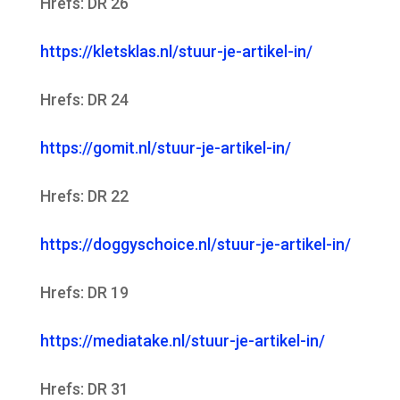
Hrefs: DR 26
https://kletsklas.nl/stuur-je-artikel-in/
Hrefs: DR 24
https://gomit.nl/stuur-je-artikel-in/
Hrefs: DR 22
https://doggyschoice.nl/stuur-je-artikel-in/
Hrefs: DR 19
https://mediatake.nl/stuur-je-artikel-in/
Hrefs: DR 31