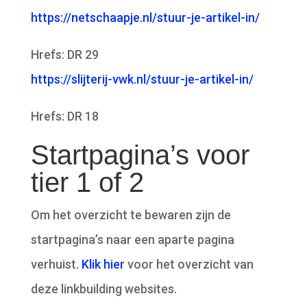
https://netschaapje.nl/stuur-je-artikel-in/
Hrefs: DR 29
https://slijterij-vwk.nl/stuur-je-artikel-in/
Hrefs: DR 18
Startpagina’s voor
tier 1 of 2
Om het overzicht te bewaren zijn de
startpagina’s naar een aparte pagina
verhuist.
Klik hier
voor het overzicht van
deze linkbuilding websites.