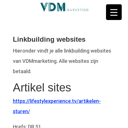
Linkbuilding websites
Hieronder vindt je alle linkbuilding websites
van VDMmarketing. Alle websites zijn
betaald.
Artikel sites
https://lifestylexperience.tv/artikelen-
sturen/
Hrefs: DR 51