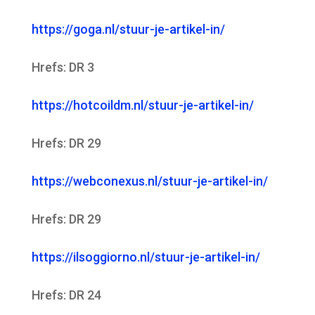
https://goga.nl/stuur-je-artikel-in/
Hrefs: DR 3
https://hotcoildm.nl/stuur-je-artikel-in/
Hrefs: DR 29
https://webconexus.nl/stuur-je-artikel-in/
Hrefs: DR 29
https://ilsoggiorno.nl/stuur-je-artikel-in/
Hrefs: DR 24