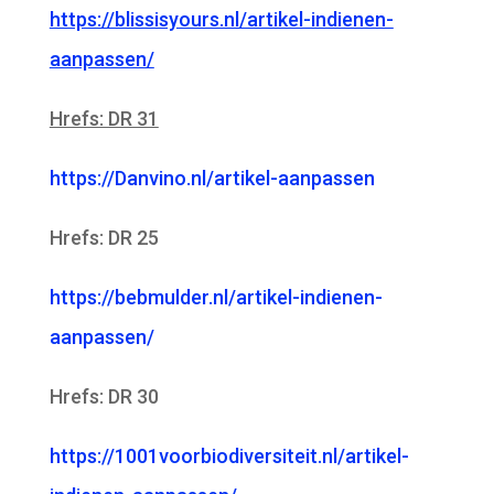
https://blissisyours.nl/artikel-indienen-
aanpassen/
Hrefs: DR 31
https://Danvino.nl/artikel-aanpassen
Hrefs: DR 25
https://bebmulder.nl/artikel-indienen-
aanpassen/
Hrefs: DR 30
https://1001voorbiodiversiteit.nl/artikel-