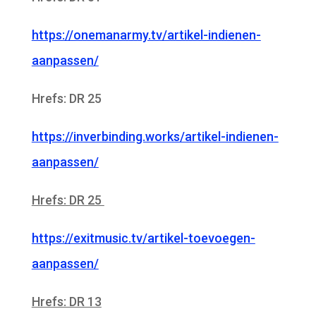
https://onemanarmy.tv/artikel-indienen-
aanpassen/
Hrefs: DR 25
https://inverbinding.works/artikel-indienen-
aanpassen/
Hrefs: DR 25
https://exitmusic.tv/artikel-toevoegen-
aanpassen/
Hrefs: DR 13