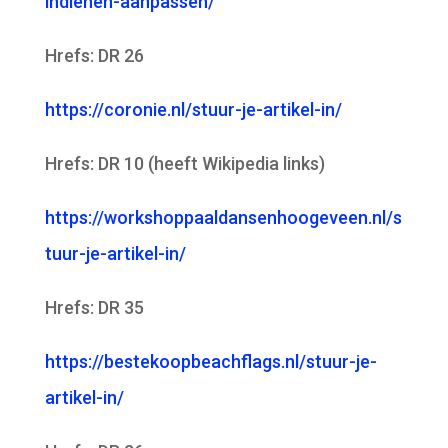
indienen-aanpassen/
Hrefs: DR 26
https://coronie.nl/stuur-je-artikel-in/
Hrefs: DR 10 (heeft Wikipedia links)
https://workshoppaaldansenhoogeveen.nl/s
tuur-je-artikel-in/
Hrefs: DR 35
https://bestekoopbeachflags.nl/stuur-je-
artikel-in/